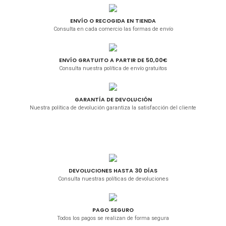
ENVÍO O RECOGIDA EN TIENDA
Consulta en cada comercio las formas de envío
ENVÍO GRATUITO A PARTIR DE 50,00€
Consulta nuestra política de envío gratuitos
GARANTÍA DE DEVOLUCIÓN
Nuestra política de devolución garantiza la satisfacción del cliente
DEVOLUCIONES HASTA 30 DÍAS
Consulta nuestras políticas de devoluciones
PAGO SEGURO
Todos los pagos se realizan de forma segura