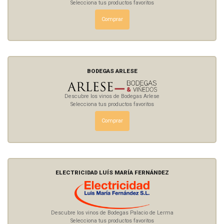
Selecciona tus productos favoritos
Comprar
BODEGAS ARLESE
Descubre los vinos de Bodegas Arlese
Selecciona tus productos favoritos
Comprar
ELECTRICIDAD LUÍS MARÍA FERNÁNDEZ
Descubre los vinos de Bodegas Palacio de Lerma
Selecciona tus productos favoritos