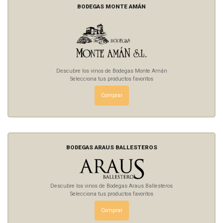
BODEGAS MONTE AMÁN
Descubre los vinos de Bodegas Monte Amán
Selecciona tus productos favoritos
Comprar
BODEGAS ARAUS BALLESTEROS
Descubre los vinos de Bodegas Araus Ballesteros
Selecciona tus productos favoritos
Comprar